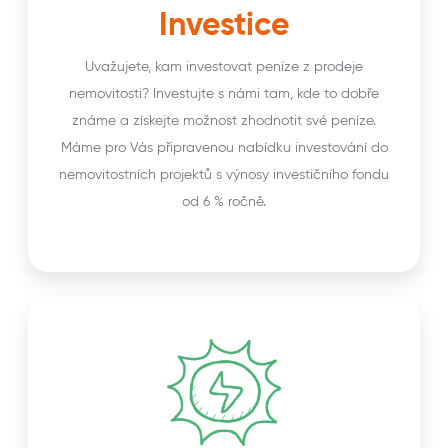
Investice
Uvažujete, kam investovat peníze z prodeje
nemovitosti? Investujte s námi tam, kde to dobře
známe a získejte možnost zhodnotit své peníze.
Máme pro Vás připravenou nabídku investování do
nemovitostních projektů s výnosy investičního fondu
od 6 % ročně.