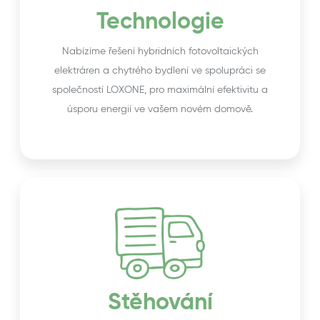
Technologie
Nabízíme řešení hybridních fotovoltaických
elektráren a chytrého bydlení ve spolupráci se
společností LOXONE, pro maximální efektivitu a
úsporu energií ve vašem novém domově.
Stěhování