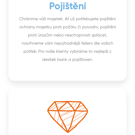
Pojištění
Chráníme váš majetek. Ať už potřebujete pojištění
ochrany majetku proti požáru či povodni, pojištění
proti úrazům nebo neschopnosti splácet,
navrhneme vám nejvýhodnější řešení dle vašich
potřeb. Pro naše klienty vybíráme to nejlepší z
desítek bank a pojišťoven.