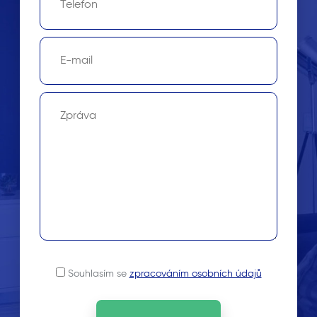
Souhlasím se
zpracováním osobních údajů