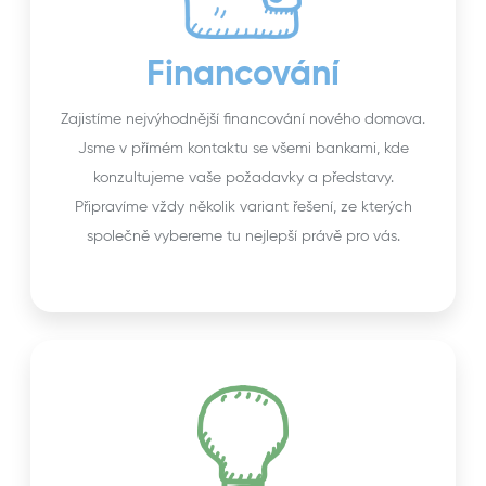
Financování
Zajistíme nejvýhodnější financování nového domova.
Jsme v přímém kontaktu se všemi bankami, kde
konzultujeme vaše požadavky a představy.
Připravíme vždy několik variant řešení, ze kterých
společně vybereme tu nejlepší právě pro vás.