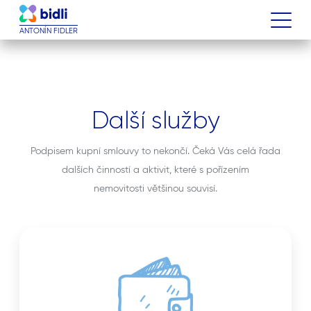
ANTONÍN FIDLER
Další služby
Podpisem kupní smlouvy to nekončí. Čeká Vás celá řada
dalších činností a aktivit, které s pořízením
nemovitosti většinou souvisí.