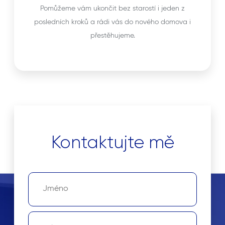
Pomůžeme vám ukončit bez starostí i jeden z
posledních kroků a rádi vás do nového domova i
přestěhujeme.
Kontaktujte mě