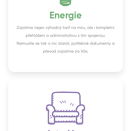
Energie
Zajistíme nejen výhodný tarif na míru, ale i kompletní
přehlášení a administrativu s tím spojenou.
Nemusíte se tak o nic starat, potřebné dokumenty a
převod zajistíme za Vás.