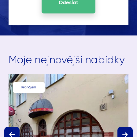
Odeslat
Moje nejnovější nabídky